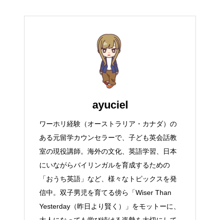
ayuciel
ワーホリ経験（オーストラリア・カナダ）の
ある元留学カウンセラーで、子ども英会話教
室の現役講師。海外の文化、英語学習、日本
にいながらバイリンガルを育成するための
「おうち英語」など、様々なトピックスを発
信中。双子男児を育てる傍ら「Wiser Than
Yesterday（昨日より賢く）」をモットーに、