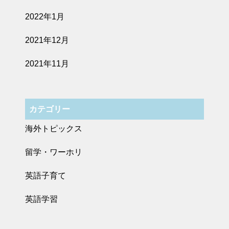
2022年1月
2021年12月
2021年11月
カテゴリー
海外トピックス
留学・ワーホリ
英語子育て
英語学習