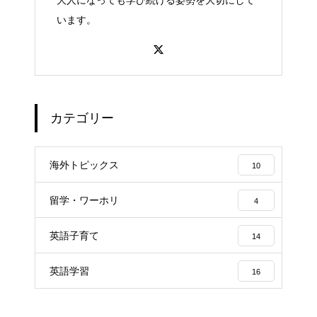
大人になっても学び続ける姿勢を大切にして
います。
カテゴリー
海外トピックス
10
留学・ワーホリ
4
英語子育て
14
英語学習
16