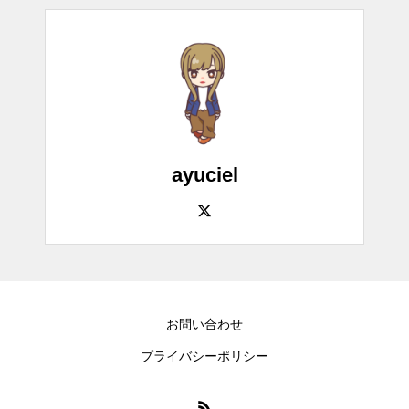
ayuciel
お問い合わせ
プライバシーポリシー