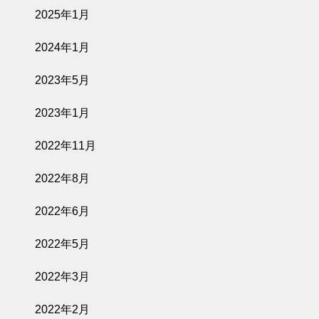
2025年1月
2024年1月
2023年5月
2023年1月
2022年11月
2022年8月
2022年6月
2022年5月
2022年3月
2022年2月