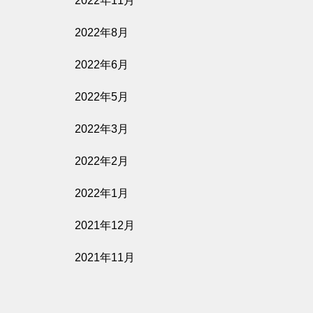
2022年11月
2022年8月
2022年6月
2022年5月
2022年3月
2022年2月
2022年1月
2021年12月
2021年11月