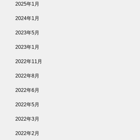
2025年1月
2024年1月
2023年5月
2023年1月
2022年11月
2022年8月
2022年6月
2022年5月
2022年3月
2022年2月