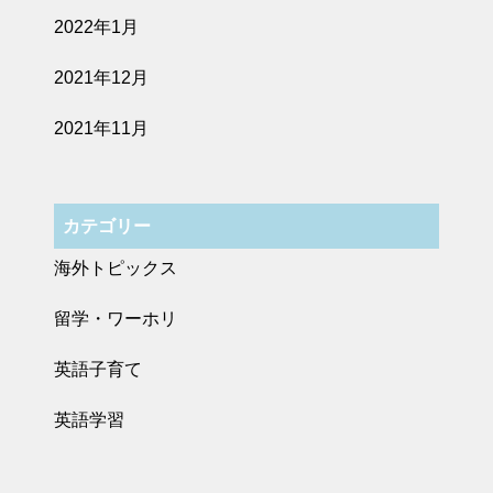
2022年1月
2021年12月
2021年11月
カテゴリー
海外トピックス
留学・ワーホリ
英語子育て
英語学習