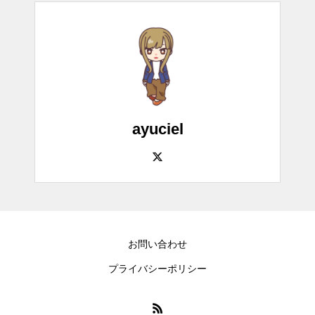
ayuciel
お問い合わせ
プライバシーポリシー