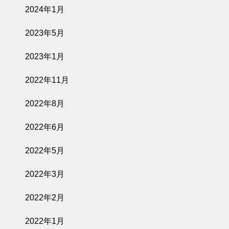
2024年1月
2023年5月
2023年1月
2022年11月
2022年8月
2022年6月
2022年5月
2022年3月
2022年2月
2022年1月