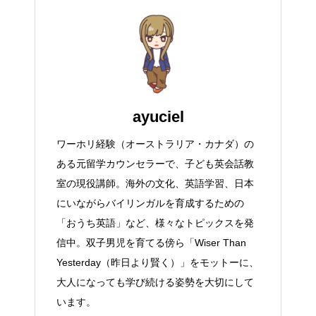
ayuciel
ワーホリ経験（オーストラリア・カナダ）の
ある元留学カウンセラーで、子ども英会話教
室の現役講師。海外の文化、英語学習、日本
にいながらバイリンガルを育成するための
「おうち英語」など、様々なトピックスを発
信中。双子男児を育てる傍ら「Wiser Than
Yesterday（昨日より賢く）」をモットーに、
大人になっても学び続ける姿勢を大切にして
います。