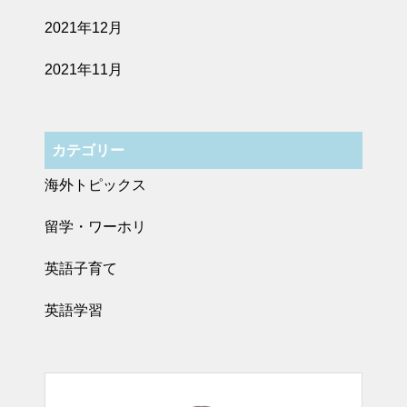
2021年12月
2021年11月
カテゴリー
海外トピックス
留学・ワーホリ
英語子育て
英語学習