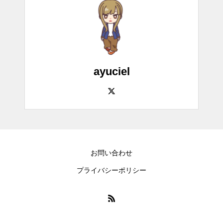
ayuciel
お問い合わせ
プライバシーポリシー