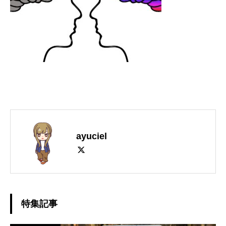
ayuciel
特集記事