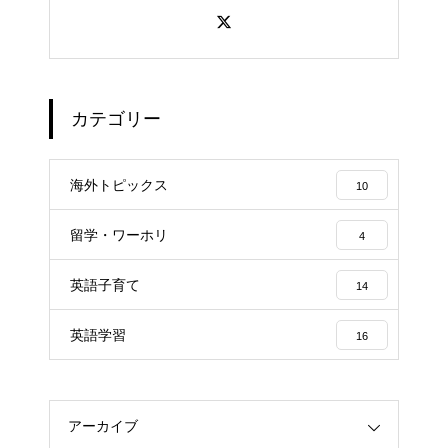
カテゴリー
海外トピックス
10
留学・ワーホリ
4
英語子育て
14
英語学習
16
アーカイブ