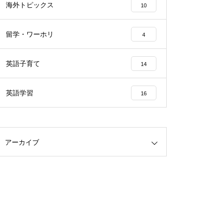
海外トピックス
10
留学・ワーホリ
4
英語子育て
14
英語学習
16
アーカイブ