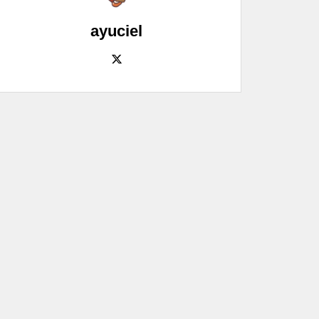
ayuciel