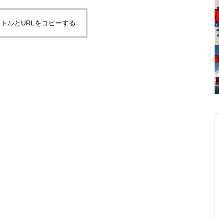
トルとURLをコピーする