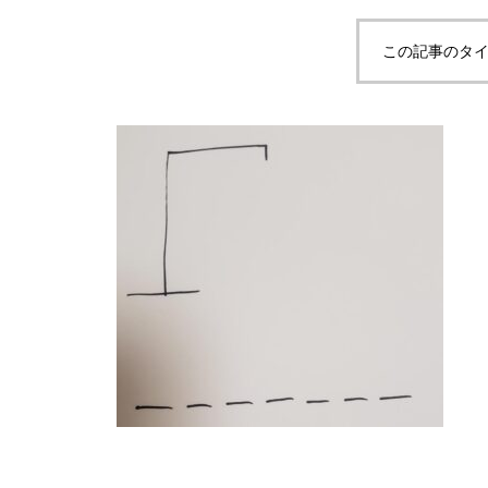
この記事のタイ