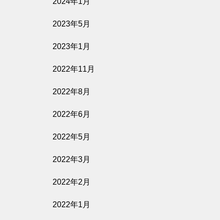
2024年1月
2023年5月
2023年1月
2022年11月
2022年8月
2022年6月
2022年5月
2022年3月
2022年2月
2022年1月