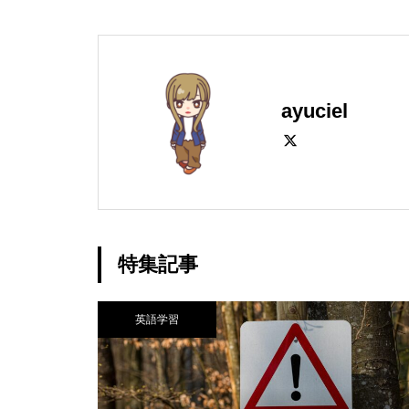
ayuciel
特集記事
英語学習