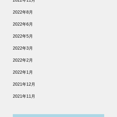
2022年11月
2022年8月
2022年6月
2022年5月
2022年3月
2022年2月
2022年1月
2021年12月
2021年11月