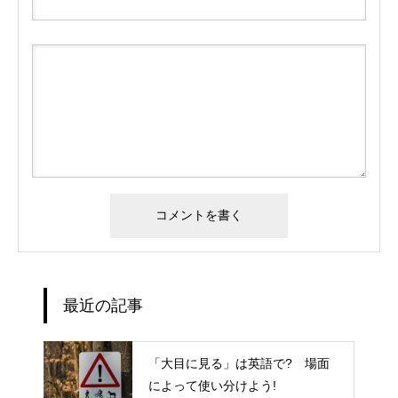
最近の記事
「大目に見る」は英語で? 場面
によって使い分けよう!