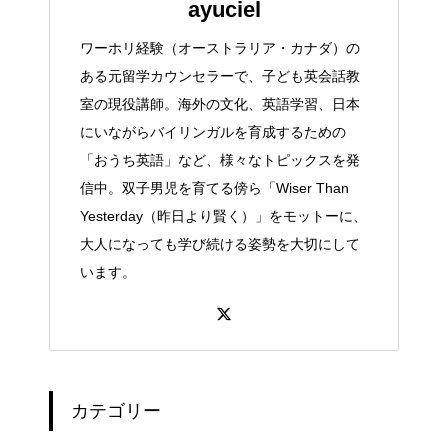
ayuciel
ワーホリ経験（オーストラリア・カナダ）の
ある元留学カウンセラーで、子ども英会話教
室の現役講師。海外の文化、英語学習、日本
にいながらバイリンガルを育成するための
「おうち英語」など、様々なトピックスを発
信中。双子男児を育てる傍ら「Wiser Than
Yesterday（昨日より賢く）」をモットーに、
大人になっても学び続ける姿勢を大切にして
います。
カテゴリー