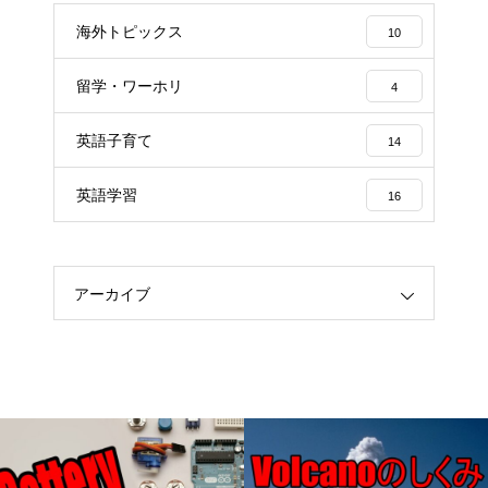
海外トピックス
10
留学・ワーホリ
4
英語子育て
14
英語学習
16
アーカイブ