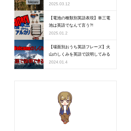
2025.03.12
【電池の種類別英語表現】単三電
池は英語でなんて言う?!
2025.01.2
【場面別おうち英語フレーズ】火
山のしくみを英語で説明してみる
2024.01.4