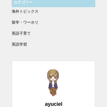
カテゴリー
海外トピックス
留学・ワーホリ
英語子育て
英語学習
ayuciel