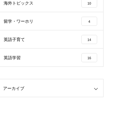
海外トピックス
10
留学・ワーホリ
4
英語子育て
14
英語学習
16
アーカイブ