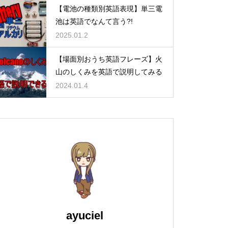
【電池の種類別英語表現】単三電
池は英語でなんて言う?!
2025.01.2
【場面別おうち英語フレーズ】火
山のしくみを英語で説明してみる
2024.01.4
ayuciel