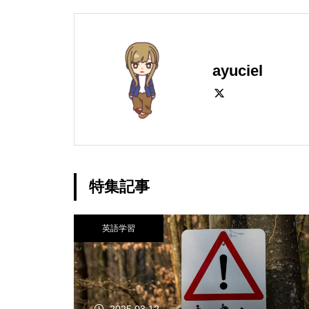
ayuciel
特集記事
英語学習