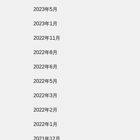
2023年5月
2023年1月
2022年11月
2022年8月
2022年6月
2022年5月
2022年3月
2022年2月
2022年1月
2021年12月