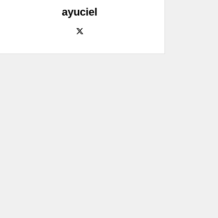
ayuciel